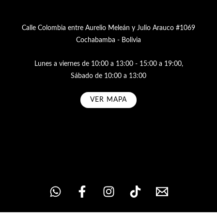
Calle Colombia entre Aurelio Meleán y Julio Arauco #1069
Cochabamba - Bolivia
Lunes a viernes de 10:00 a 13:00 - 15:00 a 19:00,
Sábado de 10:00 a 13:00
VER MAPA
Subscribe