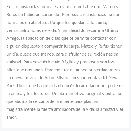
En circunstancias normales, es poco probable que Mateo y
Rufus se hubieran conocido. Pero sus circunstancias no son
normales en absoluto. Porque les quedan, a lo sumo,
veinticuatro horas de vida. Y han decidido recurrir a Último
Amigo, la aplicación de citas que te permite contactar con
alguien dispuesto a compartir tu carga. Mateo y Rufus tienen
un día, puede que menos, para disfrutar de su recién nacida
amistad. Para descubrir cuán frágiles y preciosos son los
hilos que nos unen. Para mostrar al mundo su verdadero yo.
La nueva novela de Adam Silvera, un superventas del New
York Times que ha cosechado un éxito arrollador por parte de
la crítica y los lectores. Un libro emotivo, original y extremo,
que aborda la cercanía de la muerte para plasmar
magistralmente la fuerza arrolladora de la vida, la amistad y el
amor.