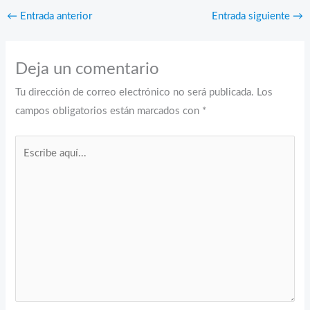
←
Entrada anterior
Entrada siguiente
→
Deja un comentario
Tu dirección de correo electrónico no será publicada.
Los
campos obligatorios están marcados con
*
Escribe
aquí...