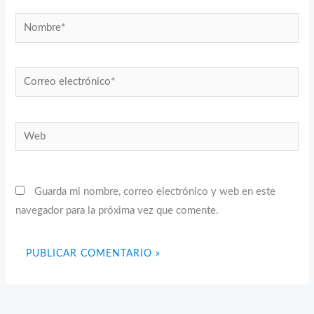
Nombre*
Correo
electrónico*
Web
Guarda mi nombre, correo electrónico y web en este
navegador para la próxima vez que comente.