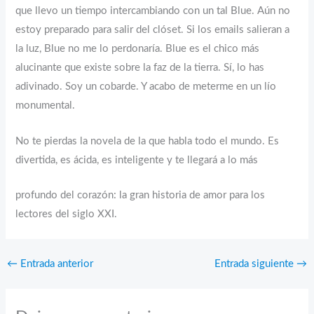
que llevo un tiempo intercambiando con un tal Blue. Aún no
estoy preparado para salir del clóset. Si los emails salieran a
la luz, Blue no me lo perdonaría. Blue es el chico más
alucinante que existe sobre la faz de la tierra. Sí, lo has
adivinado. Soy un cobarde. Y acabo de meterme en un lío
monumental.
No te pierdas la novela de la que habla todo el mundo. Es
divertida, es ácida, es inteligente y te llegará a lo más
profundo del corazón: la gran historia de amor para los
lectores del siglo XXI.
←
Entrada anterior
Entrada siguiente
→