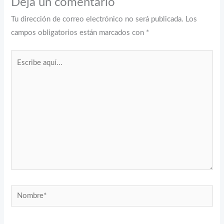
Deja un comentario
Tu dirección de correo electrónico no será publicada.
Los
campos obligatorios están marcados con
*
Escribe
aquí...
Nombre*