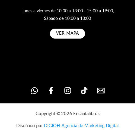
Lunes a viernes de 10:00 a 13:00 - 15:00 a 19:00,
Sábado de 10:00 a 13:00
VER MAPA
Subscribe
Copyright © 2026 Encantalibros
Diseñado por
DIGIOFI Agencia de Marketing Digital