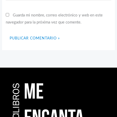
Guarda mi nombre, correo electrónico y web en este
navegador para la próxima vez que comente.