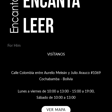
For Him
VISÍTANOS
Calle Colombia entre Aurelio Meleán y Julio Arauco #1069
Cochabamba - Bolivia
Lunes a viernes de 10:00 a 13:00 - 15:00 a 19:00,
Sábado de 10:00 a 13:00
VER MAPA