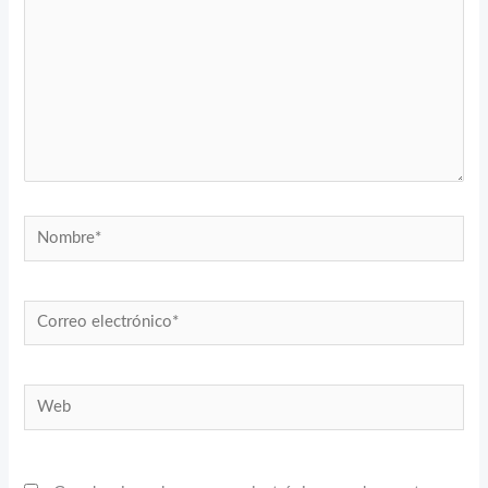
Nombre*
Correo
electrónico*
Web