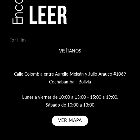
For Him
VISÍTANOS
Calle Colombia entre Aurelio Meleán y Julio Arauco #1069
Cochabamba - Bolivia
Lunes a viernes de 10:00 a 13:00 - 15:00 a 19:00,
Sábado de 10:00 a 13:00
VER MAPA