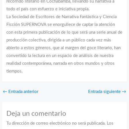
recorrido literario en Cochabamba, llevando su narrativa a
todo el país con esfuerzo e iniciativa propia.
La Sociedad de Escritores de Narrativa Fantástica y Ciencia
Ficción SUPERNOVA se enorgullece de captar la atención
con esta primera publicación de lo que será una serie anual de
producción colectiva, dirigida a un público cada vez más
abierto a estos géneros, que al margen del goce literario, han
convertido la lectura en un espacio de análisis de nuestra
realidad contemporánea, narrada en otros mundos y otros
tiempos.
←
Entrada anterior
Entrada siguiente
→
Deja un comentario
Tu dirección de correo electrónico no será publicada.
Los