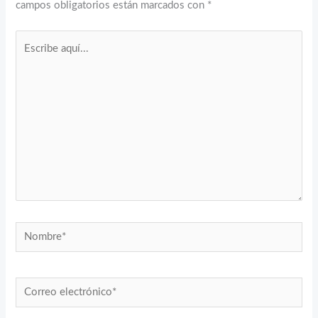
campos obligatorios están marcados con
*
Escribe
aquí...
Nombre*
Correo
electrónico*