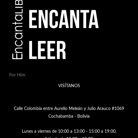
For Him
VISÍTANOS
Calle Colombia entre Aurelio Meleán y Julio Arauco #1069
Cochabamba - Bolivia
Lunes a viernes de 10:00 a 13:00 - 15:00 a 19:00,