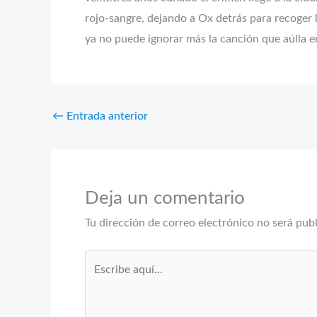
rojo-sangre, dejando a Ox detrás para recoger 
ya no puede ignorar más la canción que aúlla en
←
Entrada anterior
Deja un comentario
Tu dirección de correo electrónico no será pub
Escribe
aquí...