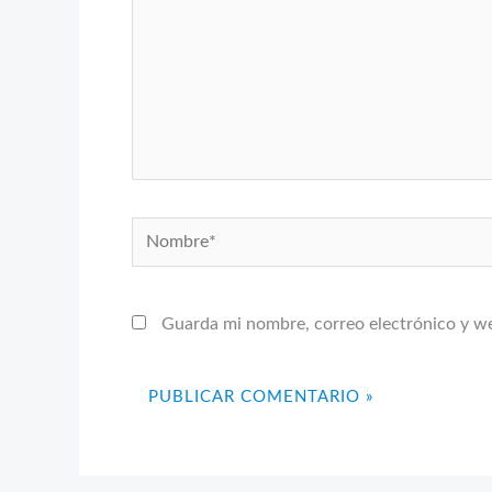
Nombre*
Guarda mi nombre, correo electrónico y w