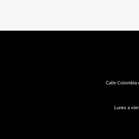
Calle Colombia 
Lunes a vie