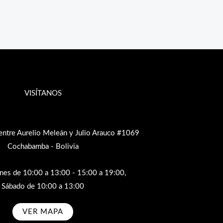
VISÍTANOS
entre Aurelio Meleán y Julio Arauco #1069
Cochabamba - Bolivia
rnes de 10:00 a 13:00 - 15:00 a 19:00,
Sábado de 10:00 a 13:00
VER MAPA