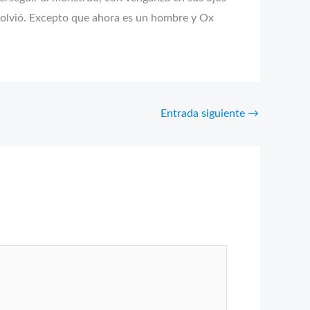
 volvió. Excepto que ahora es un hombre y Ox
Entrada siguiente
→