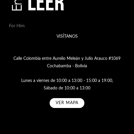
For Him
VISÍTANOS
Calle Colombia entre Aurelio Meleán y Julio Arauco #1069
Cochabamba - Bolivia
Lunes a viernes de 10:00 a 13:00 - 15:00 a 19:00,
Sábado de 10:00 a 13:00
VER MAPA
Subscribe