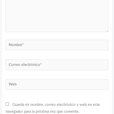
Nombre*
Correo
electrónico*
Web
Guarda mi nombre, correo electrónico y web en este
navegador para la próxima vez que comente.