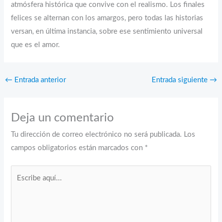
atmósfera histórica que convive con el realismo. Los finales
felices se alternan con los amargos, pero todas las historias
versan, en última instancia, sobre ese sentimiento universal
que es el amor.
←
Entrada anterior
Entrada siguiente
→
Deja un comentario
Tu dirección de correo electrónico no será publicada.
Los
campos obligatorios están marcados con
*
Escribe
aquí...