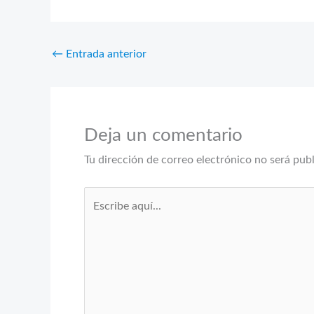
←
Entrada anterior
Deja un comentario
Tu dirección de correo electrónico no será pub
Escribe
aquí...