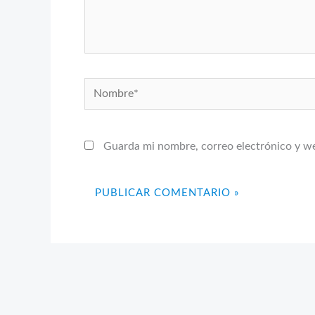
Nombre*
Guarda mi nombre, correo electrónico y w