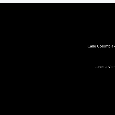
Calle Colombia 
Lunes a vie
Su