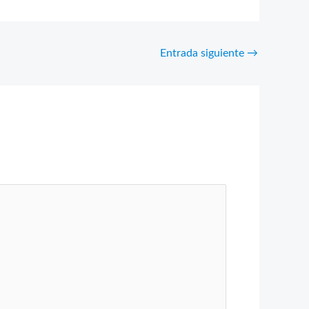
Entrada siguiente
→