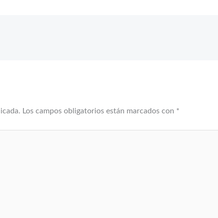
licada.
Los campos obligatorios están marcados con
*