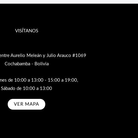
VISÍTANOS
entre Aurelio Meleán y Julio Arauco #1069
Cochabamba - Bolivia
rnes de 10:00 a 13:00 - 15:00 a 19:00,
Sábado de 10:00 a 13:00
VER MAPA
bscribe