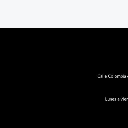
Calle Colombia 
Lunes a vie