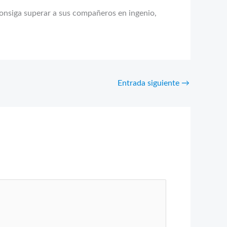
 consiga superar a sus compañeros en ingenio,
Entrada siguiente
→