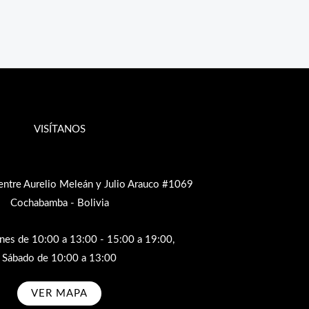
VISÍTANOS
entre Aurelio Meleán y Julio Arauco #1069
Cochabamba - Bolivia
rnes de 10:00 a 13:00 - 15:00 a 19:00,
Sábado de 10:00 a 13:00
VER MAPA