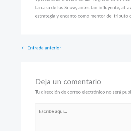
La casa de los Snow, antes tan influyente, atr
estrategia y encanto como mentor del tributo 
←
Entrada anterior
Deja un comentario
Tu dirección de correo electrónico no será pub
Escribe
aquí...