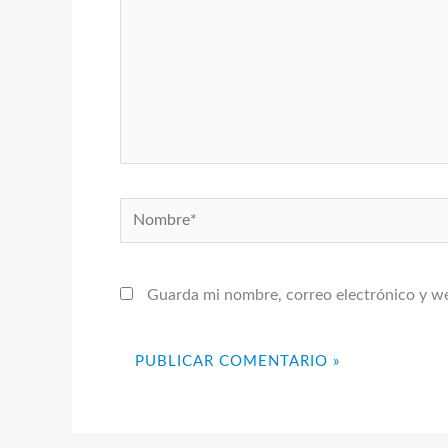
Nombre*
Guarda mi nombre, correo electrónico y w