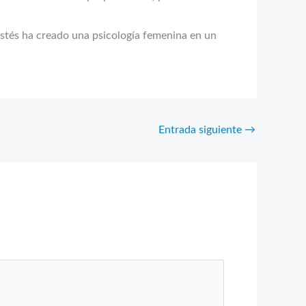
Estés ha creado una psicología femenina en un
Entrada siguiente
→