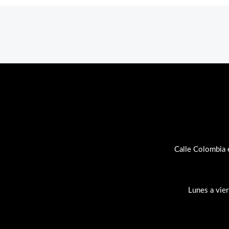
Calle Colombia 
Lunes a vie