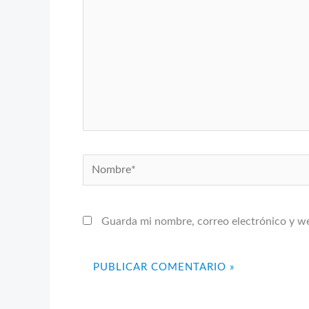
Nombre*
Guarda mi nombre, correo electrónico y w