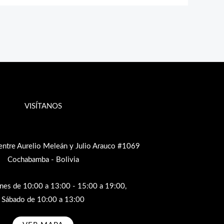
VISÍTANOS
entre Aurelio Meleán y Julio Arauco #1069
Cochabamba - Bolivia
rnes de 10:00 a 13:00 - 15:00 a 19:00,
Sábado de 10:00 a 13:00