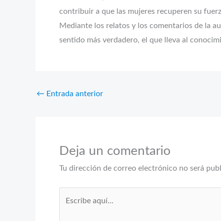
contribuir a que las mujeres recuperen su fuerza
Mediante los relatos y los comentarios de la 
sentido más verdadero, el que lleva al conocim
←
Entrada anterior
Deja un comentario
Tu dirección de correo electrónico no será pub
Escribe
aquí...