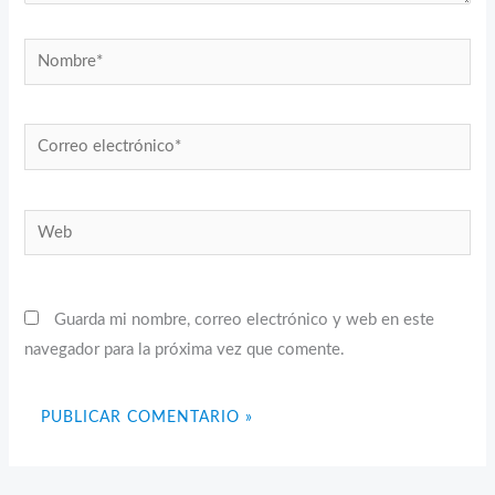
Nombre*
Correo
electrónico*
Web
Guarda mi nombre, correo electrónico y web en este
navegador para la próxima vez que comente.