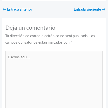
←
Entrada anterior
Entrada siguiente
→
Deja un comentario
Tu dirección de correo electrónico no será publicada.
Los
campos obligatorios están marcados con
*
Escribe
aquí...