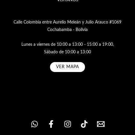
VISÍTANOS
Calle Colombia entre Aurelio Meleán y Julio Arauco #1069
Cochabamba - Bolivia
Lunes a viernes de 10:00 a 13:00 - 15:00 a 19:00,
Sábado de 10:00 a 13:00
VER MAPA
Subscribe