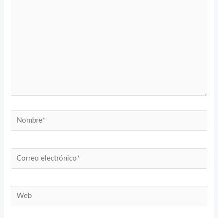
Nombre*
Correo
electrónico*
Web