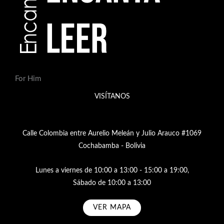
For Him
VISÍTANOS
Calle Colombia entre Aurelio Meleán y Julio Arauco #1069
Cochabamba - Bolivia
Lunes a viernes de 10:00 a 13:00 - 15:00 a 19:00,
Sábado de 10:00 a 13:00
VER MAPA