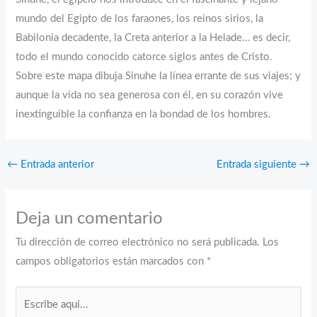
mundo del Egipto de los faraones, los reinos sirios, la
Babilonia decadente, la Creta anterior a la Helade… es decir,
todo el mundo conocido catorce siglos antes de Cristo.
Sobre este mapa dibuja Sinuhe la línea errante de sus viajes; y
aunque la vida no sea generosa con él, en su corazón vive
inextinguible la confianza en la bondad de los hombres.
←
Entrada anterior
Entrada siguiente
→
Deja un comentario
Tu dirección de correo electrónico no será publicada.
Los
campos obligatorios están marcados con
*
Escribe
aquí...