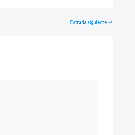
Entrada siguiente
→