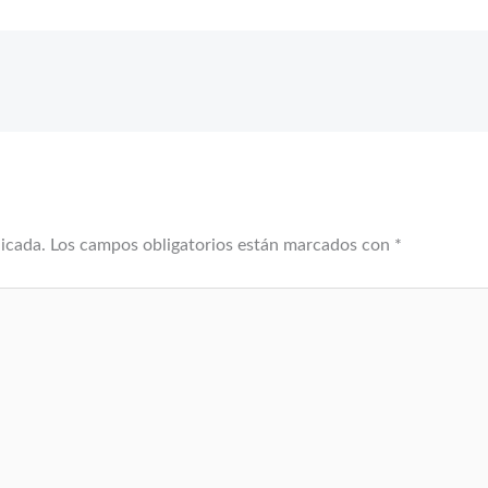
licada.
Los campos obligatorios están marcados con
*