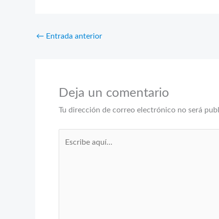
←
Entrada anterior
Deja un comentario
Tu dirección de correo electrónico no será pub
Escribe
aquí...