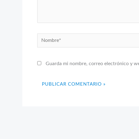
Nombre*
Guarda mi nombre, correo electrónico y w