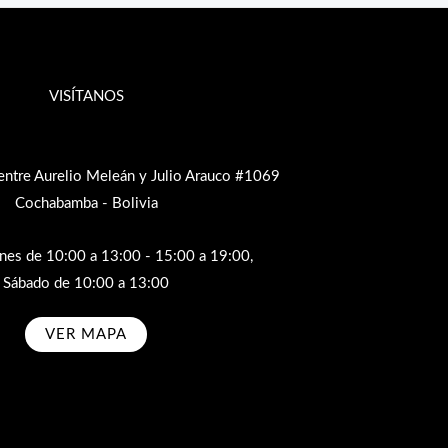
VISÍTANOS
entre Aurelio Meleán y Julio Arauco #1069
Cochabamba - Bolivia
rnes de 10:00 a 13:00 - 15:00 a 19:00,
Sábado de 10:00 a 13:00
VER MAPA
bscribe