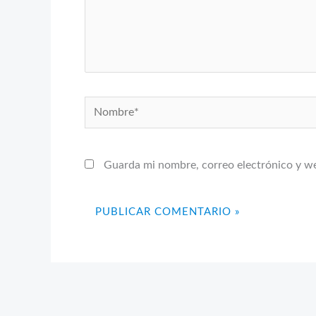
Nombre*
Guarda mi nombre, correo electrónico y w