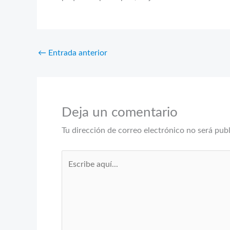
←
Entrada anterior
Deja un comentario
Tu dirección de correo electrónico no será pub
Escribe
aquí...