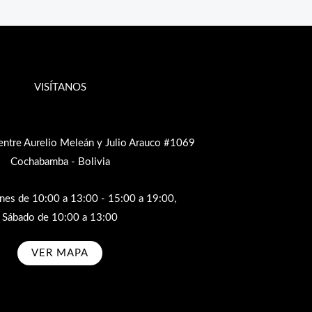
VISÍTANOS
entre Aurelio Meleán y Julio Arauco #1069
Cochabamba - Bolivia
rnes de 10:00 a 13:00 - 15:00 a 19:00,
Sábado de 10:00 a 13:00
VER MAPA