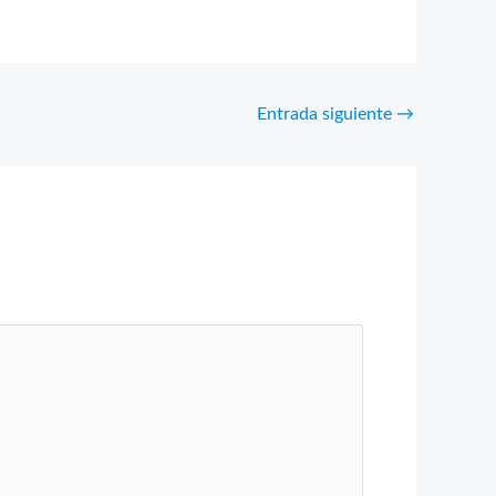
Entrada siguiente
→