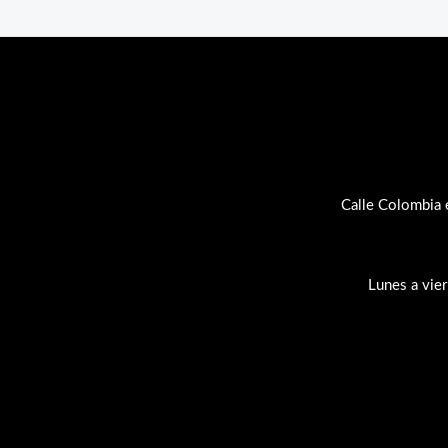
Calle Colombia 
Lunes a vie