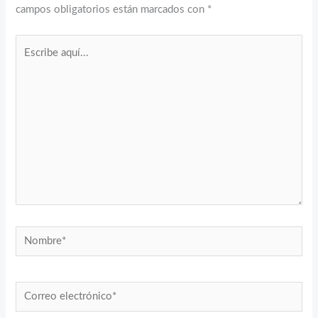
campos obligatorios están marcados con
*
Escribe
aquí...
Nombre*
Correo
electrónico*