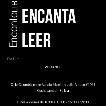
For Him
VISÍTANOS
Calle Colombia entre Aurelio Meleán y Julio Arauco #1069
Cochabamba - Bolivia
Lunes a viernes de 10:00 a 13:00 - 15:00 a 19:00,