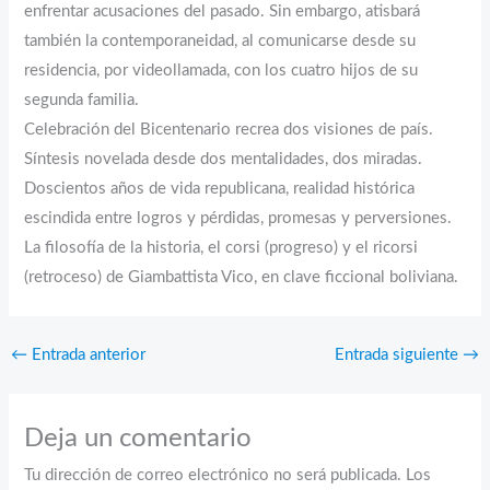
enfrentar acusaciones del pasado. Sin embargo, atisbará
también la contemporaneidad, al comunicarse desde su
residencia, por videollamada, con los cuatro hijos de su
segunda familia.
Celebración del Bicentenario recrea dos visiones de país.
Síntesis novelada desde dos mentalidades, dos miradas.
Doscientos años de vida republicana, realidad histórica
escindida entre logros y pérdidas, promesas y perversiones.
La filosofía de la historia, el corsi (progreso) y el ricorsi
(retroceso) de Giambattista Vico, en clave ficcional boliviana.
←
Entrada anterior
Entrada siguiente
→
Deja un comentario
Tu dirección de correo electrónico no será publicada.
Los