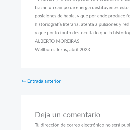
trazan un campo de energía destituyente, esto 
posiciones de habla, y que por ende produce fo
historiografía literaria, atenta a pulsiones y 
y que por lo tanto des-oculta lo que la histori
ALBERTO MOREIRAS
Wellborn, Texas, abril 2023
←
Entrada anterior
Deja un comentario
Tu dirección de correo electrónico no será pub