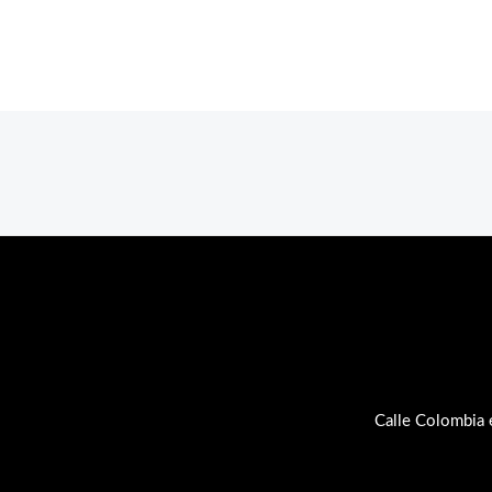
Calle Colombia 