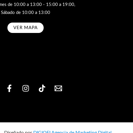
rnes de 10:00 a 13:00 - 15:00 a 19:00,
Sábado de 10:00 a 13:00
VER MAPA
bscribe
Diseñado por
DIGIOFI Agencia de Marketing Digital