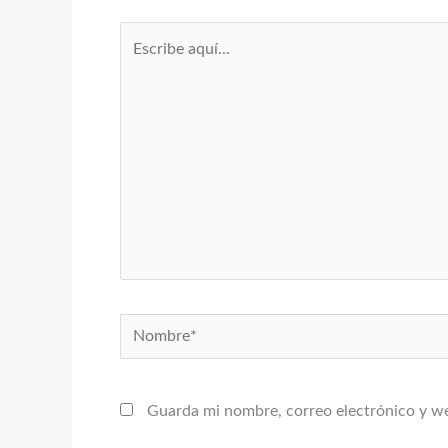
Escribe
aquí...
Nombre*
Guarda mi nombre, correo electrónico y w