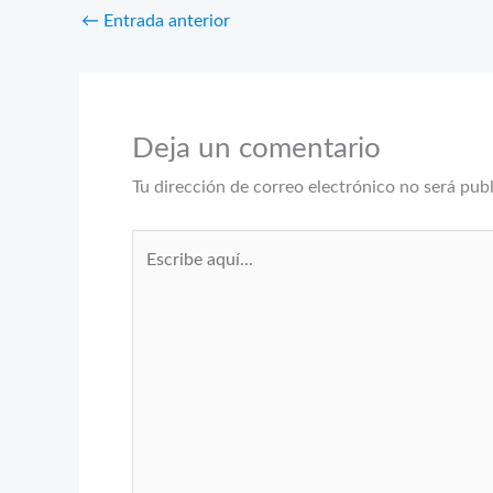
←
Entrada anterior
Deja un comentario
Tu dirección de correo electrónico no será pub
Escribe
aquí...