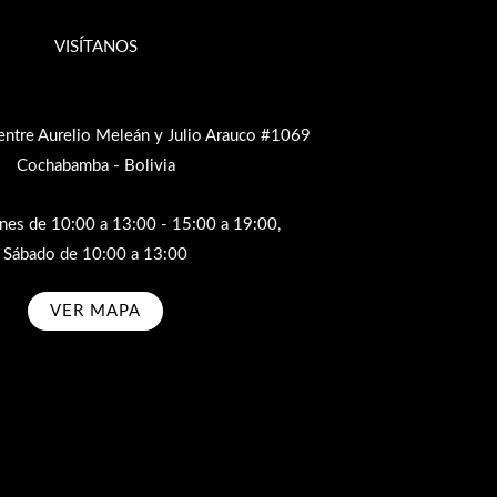
VISÍTANOS
entre Aurelio Meleán y Julio Arauco #1069
Cochabamba - Bolivia
rnes de 10:00 a 13:00 - 15:00 a 19:00,
Sábado de 10:00 a 13:00
VER MAPA
bscribe