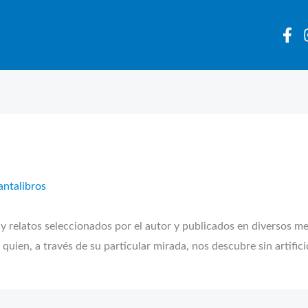
antalibros
 y relatos seleccionados por el autor y publicados en diversos m
quien, a través de su particular mirada, nos descubre sin artificio