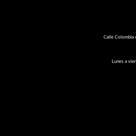
Calle Colombia 
Lunes a vie
Su