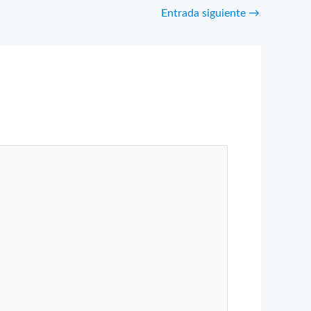
Entrada siguiente
→