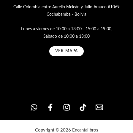
Calle Colombia entre Aurelio Meleán y Julio Arauco #1069
Cochabamba - Bolivia
Lunes a viernes de 10:00 a 13:00 - 15:00 a 19:00,
Sábado de 10:00 a 13:00
VER MAPA
Subscribe
Copyright © 2026 Encantalibros