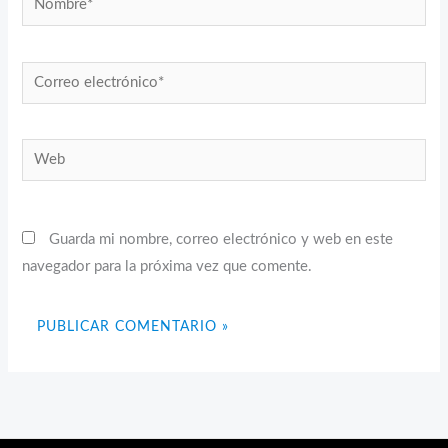
Correo
electrónico*
Web
Guarda mi nombre, correo electrónico y web en este
navegador para la próxima vez que comente.