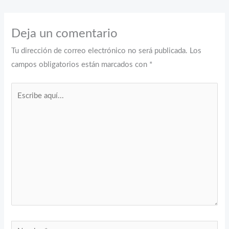
Deja un comentario
Tu dirección de correo electrónico no será publicada.
Los
campos obligatorios están marcados con
*
Escribe
aquí...
Nombre*