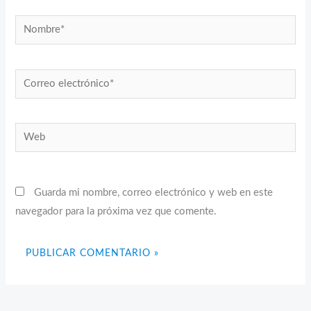
Nombre*
Correo
electrónico*
Web
Guarda mi nombre, correo electrónico y web en este
navegador para la próxima vez que comente.