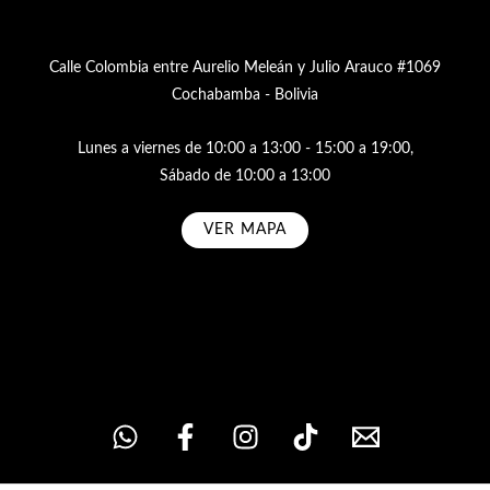
Calle Colombia entre Aurelio Meleán y Julio Arauco #1069
Cochabamba - Bolivia
Lunes a viernes de 10:00 a 13:00 - 15:00 a 19:00,
Sábado de 10:00 a 13:00
VER MAPA
Subscribe