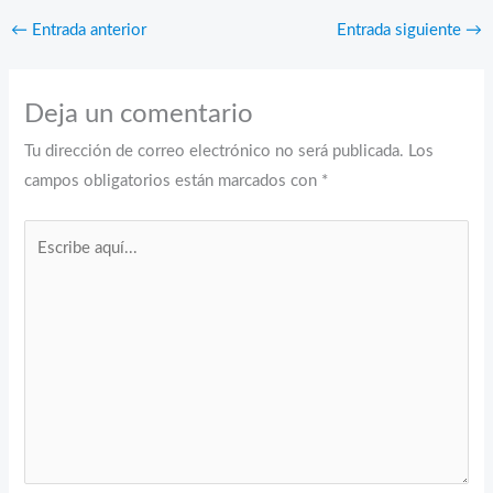
←
Entrada anterior
Entrada siguiente
→
Deja un comentario
Tu dirección de correo electrónico no será publicada.
Los
campos obligatorios están marcados con
*
Escribe
aquí...