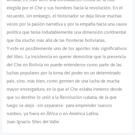
elegida por el Che y sus hombres hacia la revolución. En el
recuento, sin embargo, el historiador se deja llevar muchas
veces por la pasión narrativa y por la empatía hacia una causa
política que tenía indudablemente una dimensión continental
que iba mucho más allá de las fronteras bolivianas.
Y este es posiblemente uno de los aportes más significativos
del libro. La insistencia en querer demostrar que la presencia
del Che en Bolivia no puede entenderse como parte de las
luchas populares por la toma del poder en un determinado
país, sino, más bien, como germen de una lucha de mucha
mayor envergadura, en la que el Che estaba inmerso desde
que su destino lo unió a la Revolución cubana, de la que
luego se alejó -sin separarse- para emprender nuevos
rumbos, ya fuera en África o en América Latina.
Juan Ignacio Siles del Valle