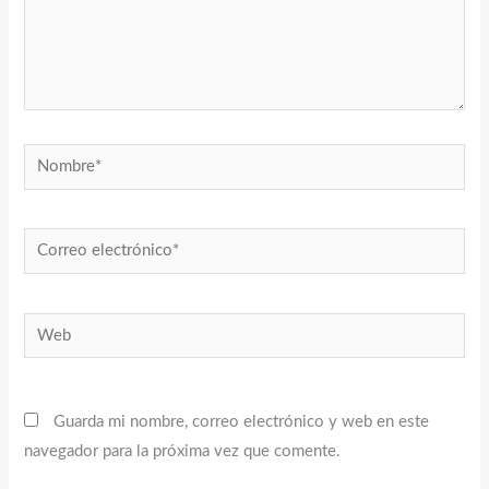
Nombre*
Correo
electrónico*
Web
Guarda mi nombre, correo electrónico y web en este
navegador para la próxima vez que comente.