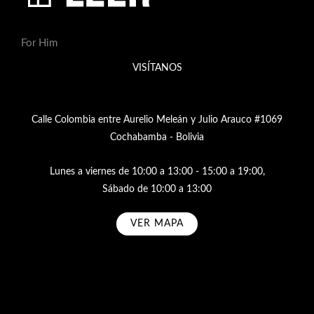
For Him
VISÍTANOS
Calle Colombia entre Aurelio Meleán y Julio Arauco #1069
Cochabamba - Bolivia
Lunes a viernes de 10:00 a 13:00 - 15:00 a 19:00,
Sábado de 10:00 a 13:00
VER MAPA
Subscribe