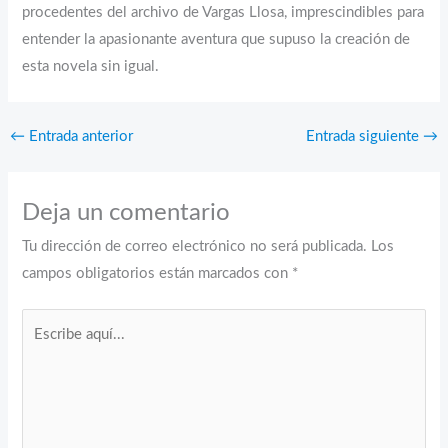
procedentes del archivo de Vargas Llosa, imprescindibles para
entender la apasionante aventura que supuso la creación de
esta novela sin igual.
←
Entrada anterior
Entrada siguiente
→
Deja un comentario
Tu dirección de correo electrónico no será publicada.
Los
campos obligatorios están marcados con
*
Escribe
aquí...