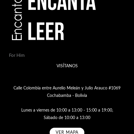
For Him
VISÍTANOS
Calle Colombia entre Aurelio Meleán y Julio Arauco #1069
Cochabamba - Bolivia
Lunes a viernes de 10:00 a 13:00 - 15:00 a 19:00,
Sábado de 10:00 a 13:00
VER MAPA