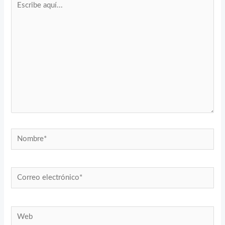
aquí...
Nombre*
Correo
electrónico*
Web