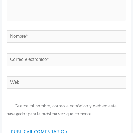
Nombre*
Correo
electrónico*
Web
Guarda mi nombre, correo electrónico y web en este
navegador para la próxima vez que comente.