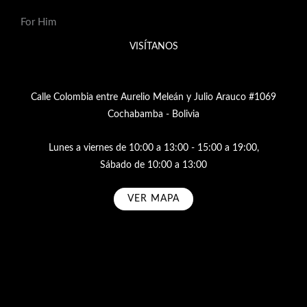
For Him
VISÍTANOS
Calle Colombia entre Aurelio Meleán y Julio Arauco #1069
Cochabamba - Bolivia
Lunes a viernes de 10:00 a 13:00 - 15:00 a 19:00,
Sábado de 10:00 a 13:00
VER MAPA
Subscribe