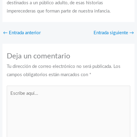
destinados a un público adulto, de esas historias
imperecederas que forman parte de nuestra infancia.
←
Entrada anterior
Entrada siguiente
→
Deja un comentario
Tu dirección de correo electrónico no será publicada.
Los
campos obligatorios están marcados con
*
Escribe
aquí...