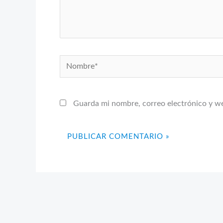
Nombre*
Guarda mi nombre, correo electrónico y w