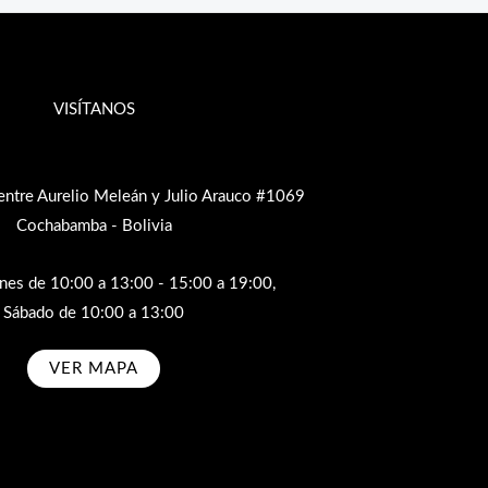
VISÍTANOS
entre Aurelio Meleán y Julio Arauco #1069
Cochabamba - Bolivia
rnes de 10:00 a 13:00 - 15:00 a 19:00,
Sábado de 10:00 a 13:00
VER MAPA
bscribe