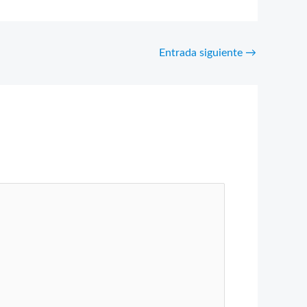
Entrada siguiente
→