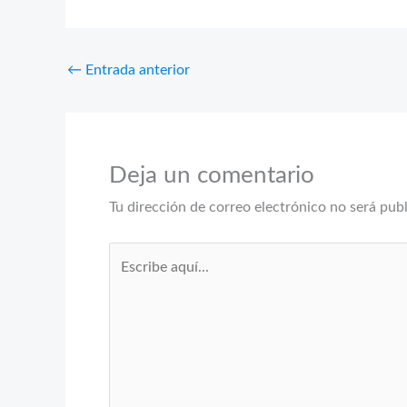
←
Entrada anterior
Deja un comentario
Tu dirección de correo electrónico no será pub
Escribe
aquí...