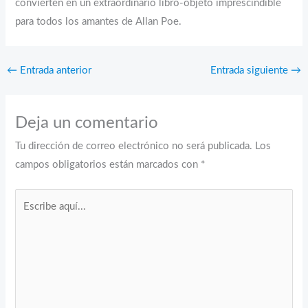
convierten en un extraordinario libro-objeto imprescindible
para todos los amantes de Allan Poe.
←
Entrada anterior
Entrada siguiente
→
Deja un comentario
Tu dirección de correo electrónico no será publicada.
Los
campos obligatorios están marcados con
*
Escribe
aquí...