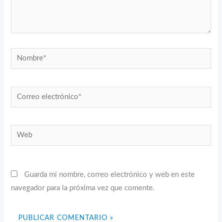
Nombre*
Correo
electrónico*
Web
Guarda mi nombre, correo electrónico y web en este
navegador para la próxima vez que comente.