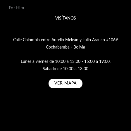
For Him
VISÍTANOS
Calle Colombia entre Aurelio Meleán y Julio Arauco #1069
Cochabamba - Bolivia
Lunes a viernes de 10:00 a 13:00 - 15:00 a 19:00,
Sábado de 10:00 a 13:00
VER MAPA
Subscribe