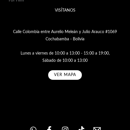
For Him
VISÍTANOS
Calle Colombia entre Aurelio Meleán y Julio Arauco #1069
Cochabamba - Bolivia
Lunes a viernes de 10:00 a 13:00 - 15:00 a 19:00,
Sábado de 10:00 a 13:00
VER MAPA
Subscribe