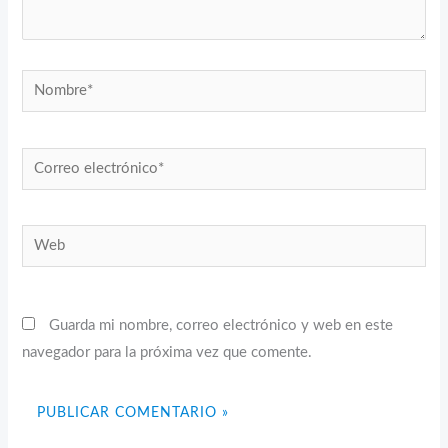
Nombre*
Correo
electrónico*
Web
Guarda mi nombre, correo electrónico y web en este
navegador para la próxima vez que comente.