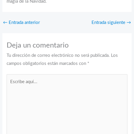
magia de la Navidad.
←
Entrada anterior
Entrada siguiente
→
Deja un comentario
Tu dirección de correo electrónico no será publicada.
Los
campos obligatorios están marcados con
*
Escribe
aquí...