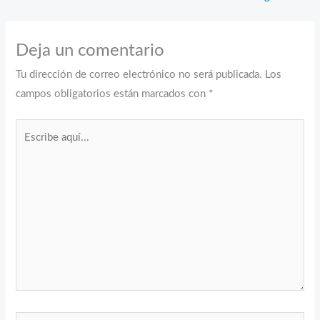
Deja un comentario
Tu dirección de correo electrónico no será publicada.
Los
campos obligatorios están marcados con
*
Escribe
aquí...