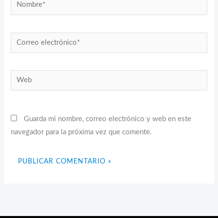
Nombre*
Correo
electrónico*
Web
Guarda mi nombre, correo electrónico y web en este
navegador para la próxima vez que comente.