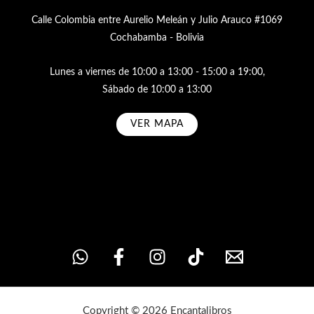
Calle Colombia entre Aurelio Meleán y Julio Arauco #1069
Cochabamba - Bolivia
Lunes a viernes de 10:00 a 13:00 - 15:00 a 19:00,
Sábado de 10:00 a 13:00
VER MAPA
Subscribe
Copyright © 2026 Encantalibros