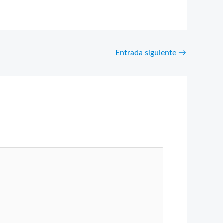
Entrada siguiente
→