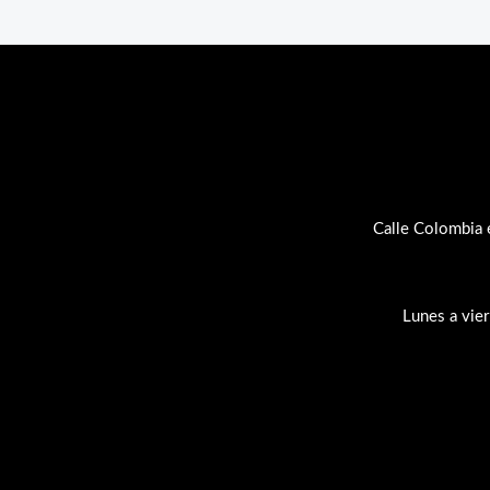
Calle Colombia 
Lunes a vie