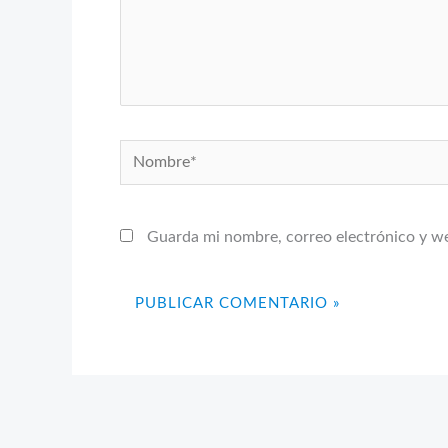
Nombre*
Guarda mi nombre, correo electrónico y w