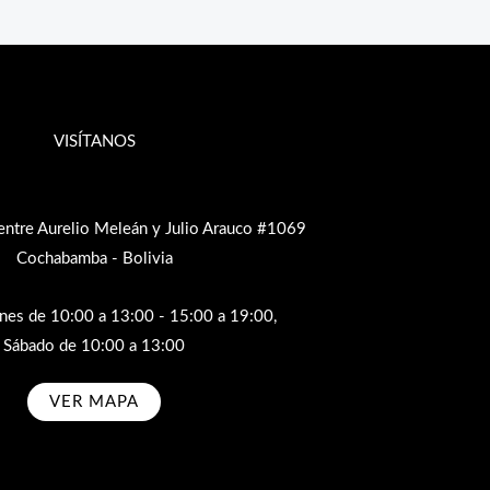
VISÍTANOS
entre Aurelio Meleán y Julio Arauco #1069
Cochabamba - Bolivia
rnes de 10:00 a 13:00 - 15:00 a 19:00,
Sábado de 10:00 a 13:00
VER MAPA