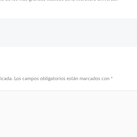
licada.
Los campos obligatorios están marcados con
*