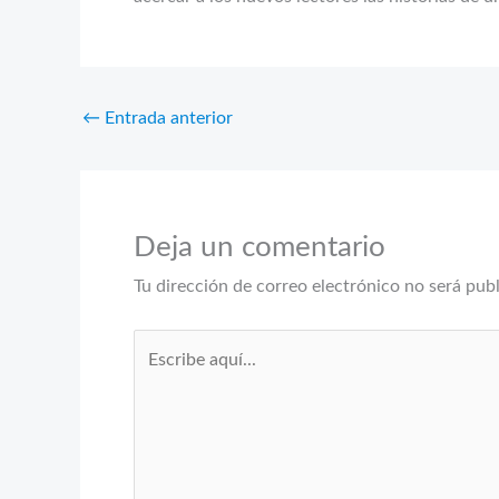
←
Entrada anterior
Deja un comentario
Tu dirección de correo electrónico no será pub
Escribe
aquí...