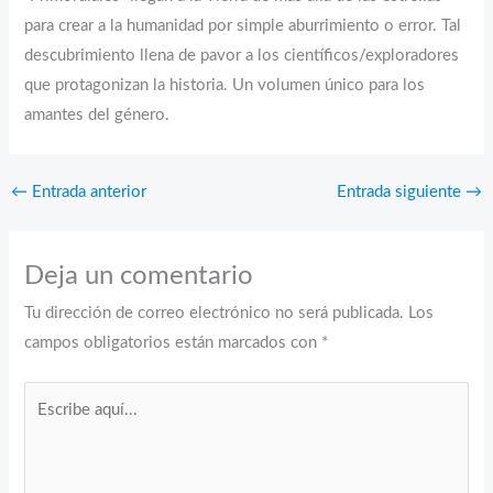
para crear a la humanidad por simple aburrimiento o error. Tal
descubrimiento llena de pavor a los científicos/exploradores
que protagonizan la historia. Un volumen único para los
amantes del género.
←
Entrada anterior
Entrada siguiente
→
Deja un comentario
Tu dirección de correo electrónico no será publicada.
Los
campos obligatorios están marcados con
*
Escribe
aquí...