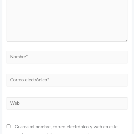
Nombre*
Correo
electrónico*
Web
Guarda mi nombre, correo electrónico y web en este