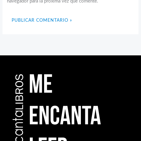
navegador para la próxima vez que comente.