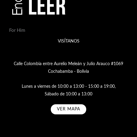
For Him
VISÍTANOS
Calle Colombia entre Aurelio Meleán y Julio Arauco #1069
Cochabamba - Bolivia
Lunes a viernes de 10:00 a 13:00 - 15:00 a 19:00,
Sábado de 10:00 a 13:00
VER MAPA