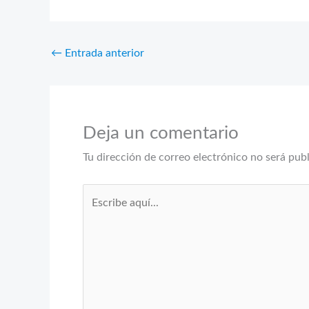
←
Entrada anterior
Deja un comentario
Tu dirección de correo electrónico no será pub
Escribe
aquí...