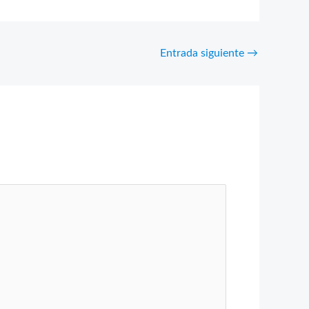
Entrada siguiente
→