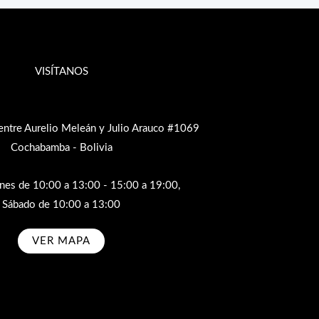
VISÍTANOS
entre Aurelio Meleán y Julio Arauco #1069
Cochabamba - Bolivia
rnes de 10:00 a 13:00 - 15:00 a 19:00,
Sábado de 10:00 a 13:00
VER MAPA
bscribe