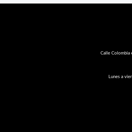
Calle Colombia 
Lunes a vie
Su