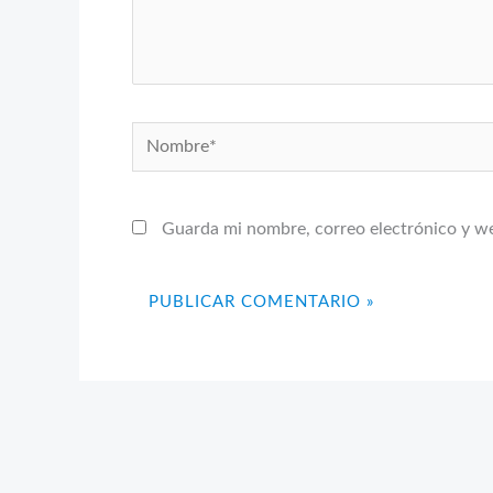
Nombre*
Guarda mi nombre, correo electrónico y w