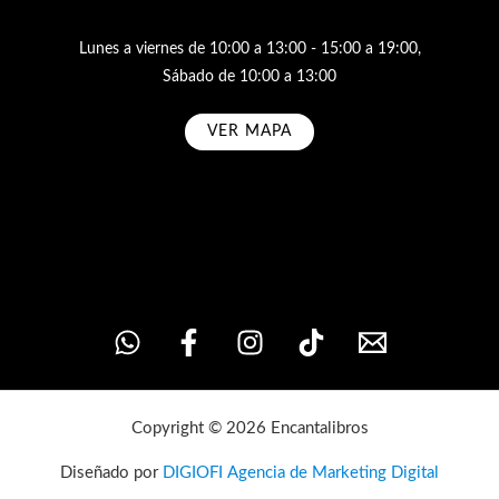
Lunes a viernes de 10:00 a 13:00 - 15:00 a 19:00,
Sábado de 10:00 a 13:00
VER MAPA
Subscribe
Copyright © 2026 Encantalibros
Diseñado por
DIGIOFI Agencia de Marketing Digital