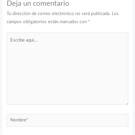
Deja un comentario
Tu dirección de correo electrónico no será publicada.
Los
campos obligatorios están marcados con
*
Escribe
aquí...
Nombre*