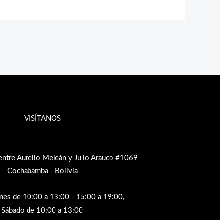
VISÍTANOS
entre Aurelio Meleán y Julio Arauco #1069
Cochabamba - Bolivia
rnes de 10:00 a 13:00 - 15:00 a 19:00,
Sábado de 10:00 a 13:00