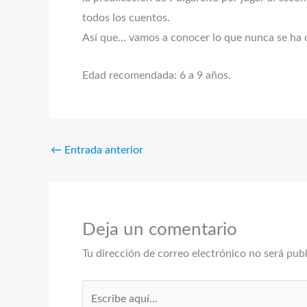
todos los cuentos.
Así que… vamos a conocer lo que nunca se ha
Edad recomendada: 6 a 9 años.
←
Entrada anterior
Deja un comentario
Tu dirección de correo electrónico no será pub
Escribe