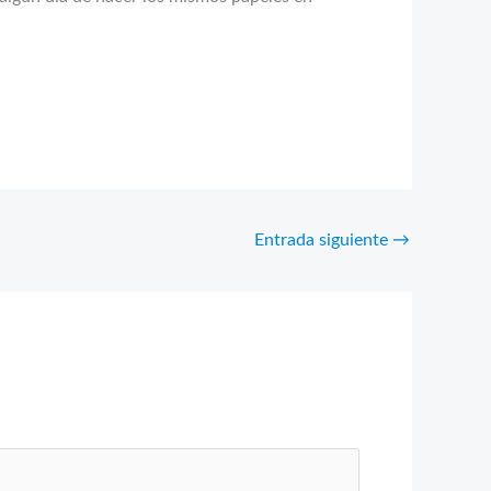
Entrada siguiente
→