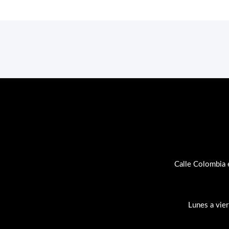
Calle Colombia 
Lunes a vie