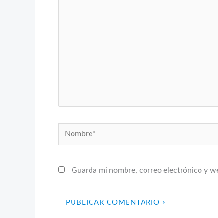
aquí...
Nombre*
Guarda mi nombre, correo electrónico y w