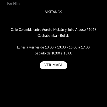
For Him
VISÍTANOS
Calle Colombia entre Aurelio Meleán y Julio Arauco #1069
Cochabamba - Bolivia
Lunes a viernes de 10:00 a 13:00 - 15:00 a 19:00,
Sábado de 10:00 a 13:00
VER MAPA
Subscribe