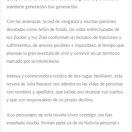
mantiene generación tras generación.
Con las amenazas, la sed de venganza y muchas pasiones
desatadas como telón de fondo, las vidas entrecruzadas de
los Zucker y los Ziad conforman un mosaico de traiciones y
sufrimientos, de amores posibles e imposibles, al tiempo que
plasman la gran aventura de vivir y convivir en un territorio
marcado por la intolerancia.
Intensa y conmovedora crónica de dos sagas familiares, esta
novela de Julia Navarro nos adentra en las vidas de personas
con nombres y apellidos, que luchan por alcanzar sus sueños
y que son responsables de su propio destino.
«Los personajes de esta novela viven conmigo, me han
enseñado mucho, forman parte ya de mi historia personal.»