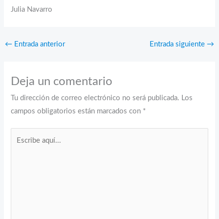
Julia Navarro
←
Entrada anterior
Entrada siguiente
→
Deja un comentario
Tu dirección de correo electrónico no será publicada.
Los
campos obligatorios están marcados con
*
Escribe
aquí...