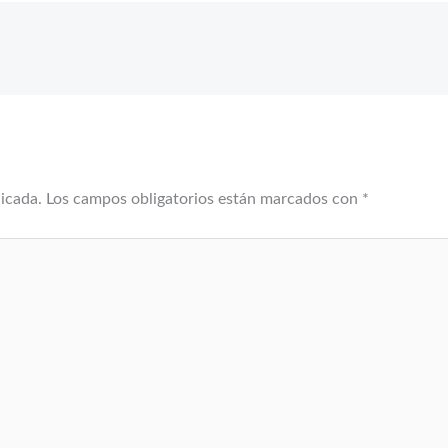
licada.
Los campos obligatorios están marcados con
*