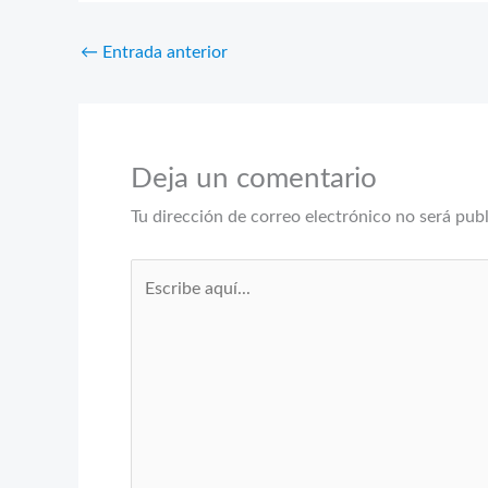
←
Entrada anterior
Deja un comentario
Tu dirección de correo electrónico no será pub
Escribe
aquí...