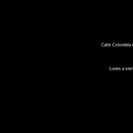
Calle Colombia 
Lunes a vie
Su