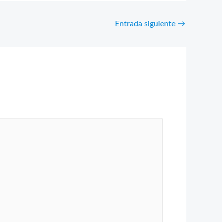
Entrada siguiente
→