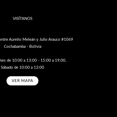
VISÍTANOS
entre Aurelio Meleán y Julio Arauco #1069
Cochabamba - Bolivia
rnes de 10:00 a 13:00 - 15:00 a 19:00,
Sábado de 10:00 a 13:00
VER MAPA
bscribe