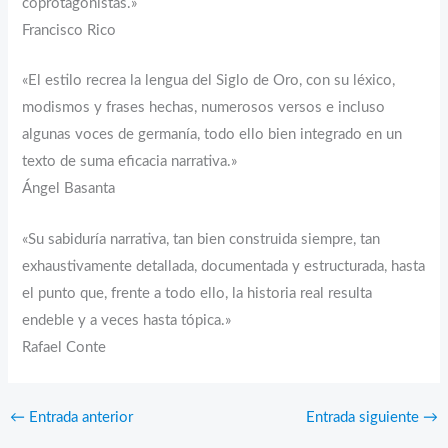
coprotagonistas.»
Francisco Rico
«El estilo recrea la lengua del Siglo de Oro, con su léxico,
modismos y frases hechas, numerosos versos e incluso
algunas voces de germanía, todo ello bien integrado en un
texto de suma eficacia narrativa.»
Ángel Basanta
«Su sabiduría narrativa, tan bien construida siempre, tan
exhaustivamente detallada, documentada y estructurada, hasta
el punto que, frente a todo ello, la historia real resulta
endeble y a veces hasta tópica.»
Rafael Conte
←
Entrada anterior
Entrada siguiente
→