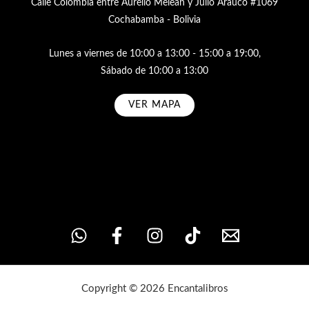
Calle Colombia entre Aurelio Meleán y Julio Arauco #1069
Cochabamba - Bolivia
Lunes a viernes de 10:00 a 13:00 - 15:00 a 19:00,
Sábado de 10:00 a 13:00
VER MAPA
Subscribe
Copyright © 2026 Encantalibros