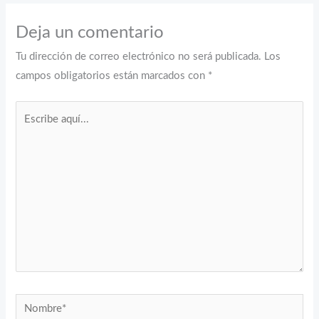
Deja un comentario
Tu dirección de correo electrónico no será publicada.
Los
campos obligatorios están marcados con
*
Escribe
aquí...
Nombre*