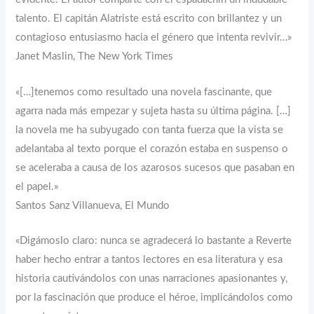
talento. El capitán Alatriste está escrito con brillantez y un
contagioso entusiasmo hacia el género que intenta revivir…»
Janet Maslin, The New York Times
«[…]tenemos como resultado una novela fascinante, que
agarra nada más empezar y sujeta hasta su última página. […]
la novela me ha subyugado con tanta fuerza que la vista se
adelantaba al texto porque el corazón estaba en suspenso o
se aceleraba a causa de los azarosos sucesos que pasaban en
el papel.»
Santos Sanz Villanueva, El Mundo
«Digámoslo claro: nunca se agradecerá lo bastante a Reverte
haber hecho entrar a tantos lectores en esa literatura y esa
historia cautivándolos con unas narraciones apasionantes y,
por la fascinación que produce el héroe, implicándolos como