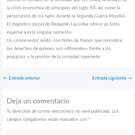
la crisis económica de principios del siglo XX, así como la
persecución de los nazis durante la Segunda Guerra Mundial.
El magnífico pincel de Benjamin Lacombe ofrece un brillo
especial a esta singular narración.
Un conmovedor relato, con tintes de humor, que reivindica
los derechos de quienes son «diferentes» frente a los
prejuicios y la presión de la sociedad imperante.
←
Entrada anterior
Entrada siguiente
→
Deja un comentario
Tu dirección de correo electrónico no será publicada.
Los
campos obligatorios están marcados con
*
Escribe