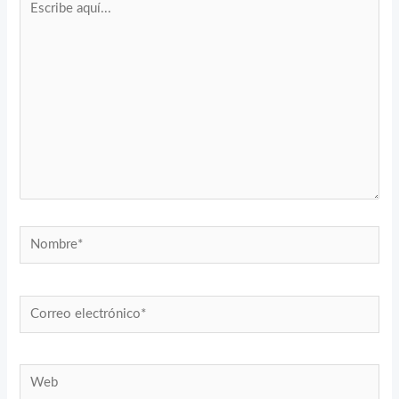
aquí...
Nombre*
Correo
electrónico*
Web