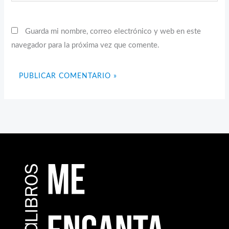
Guarda mi nombre, correo electrónico y web en este
navegador para la próxima vez que comente.