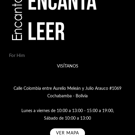
For Him
VISÍTANOS
Calle Colombia entre Aurelio Meleán y Julio Arauco #1069
Cochabamba - Bolivia
Lunes a viernes de 10:00 a 13:00 - 15:00 a 19:00,
Sábado de 10:00 a 13:00
VER MAPA