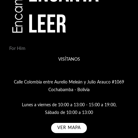
For Him
VISÍTANOS
Calle Colombia entre Aurelio Meleán y Julio Arauco #1069
Cochabamba - Bolivia
Lunes a viernes de 10:00 a 13:00 - 15:00 a 19:00,
Sábado de 10:00 a 13:00
VER MAPA