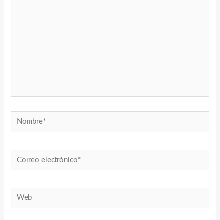
Nombre*
Correo
electrónico*
Web