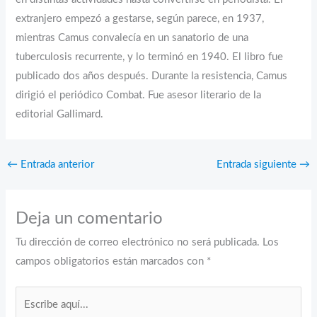
extranjero empezó a gestarse, según parece, en 1937,
mientras Camus convalecía en un sanatorio de una
tuberculosis recurrente, y lo terminó en 1940. El libro fue
publicado dos años después. Durante la resistencia, Camus
dirigió el periódico Combat. Fue asesor literario de la
editorial Gallimard.
←
Entrada anterior
Entrada siguiente
→
Deja un comentario
Tu dirección de correo electrónico no será publicada.
Los
campos obligatorios están marcados con
*
Escribe
aquí...