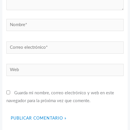
Nombre*
Correo
electrónico*
Web
Guarda mi nombre, correo electrónico y web en este
navegador para la próxima vez que comente.