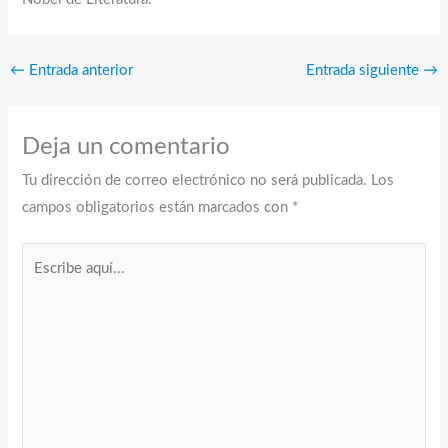
←
Entrada anterior
Entrada siguiente
→
Deja un comentario
Tu dirección de correo electrónico no será publicada.
Los
campos obligatorios están marcados con
*
Escribe
aquí...