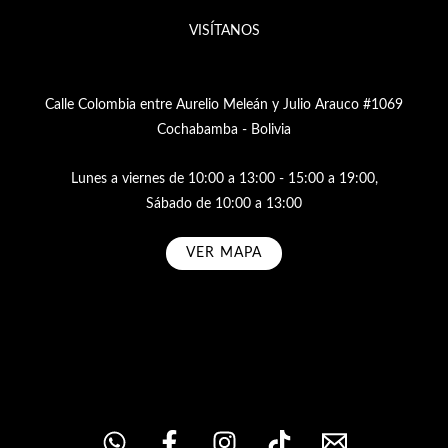
VISÍTANOS
Calle Colombia entre Aurelio Meleán y Julio Arauco #1069
Cochabamba - Bolivia
Lunes a viernes de 10:00 a 13:00 - 15:00 a 19:00,
Sábado de 10:00 a 13:00
VER MAPA
Subscribe