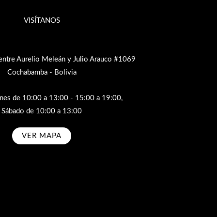
VISÍTANOS
entre Aurelio Meleán y Julio Arauco #1069
Cochabamba - Bolivia
rnes de 10:00 a 13:00 - 15:00 a 19:00,
Sábado de 10:00 a 13:00
VER MAPA
bscribe