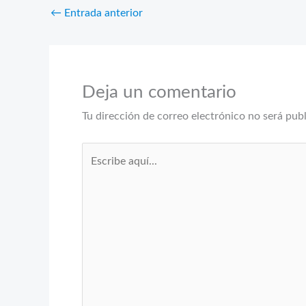
←
Entrada anterior
Deja un comentario
Tu dirección de correo electrónico no será pub
Escribe
aquí...