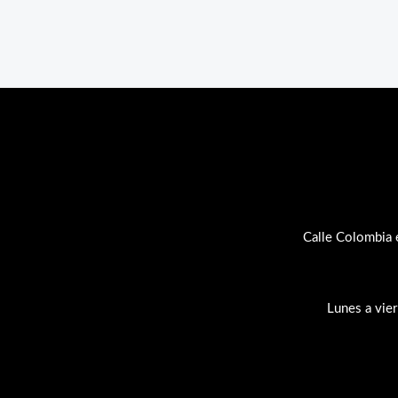
Calle Colombia 
Lunes a vie