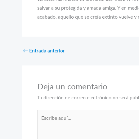
salvar a su protegida y amada amiga. Y en medio
acabado, aquello que se creía extinto vuelve y
←
Entrada anterior
Deja un comentario
Tu dirección de correo electrónico no será pub
Escribe
aquí...