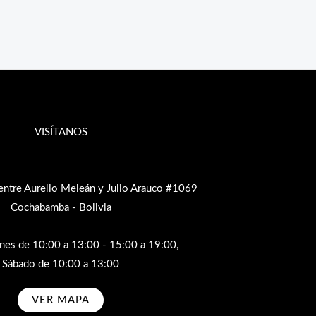
VISÍTANOS
entre Aurelio Meleán y Julio Arauco #1069
Cochabamba - Bolivia
rnes de 10:00 a 13:00 - 15:00 a 19:00,
Sábado de 10:00 a 13:00
VER MAPA