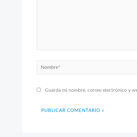
Nombre*
Guarda mi nombre, correo electrónico y w