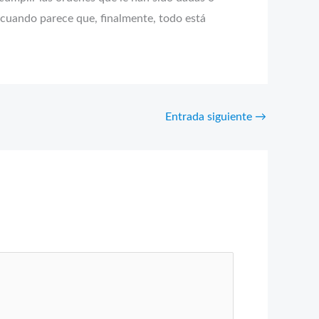
a, cuando parece que, finalmente, todo está
Entrada siguiente
→