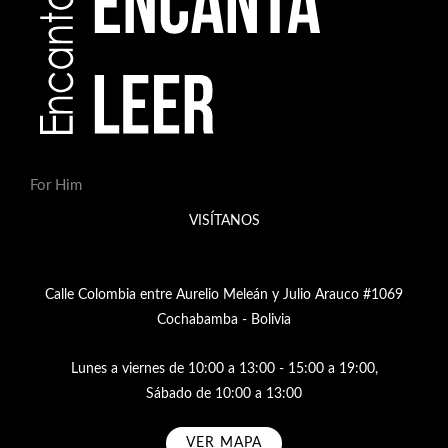
For Him
VISÍTANOS
Calle Colombia entre Aurelio Meleán y Julio Arauco #1069
Cochabamba - Bolivia
Lunes a viernes de 10:00 a 13:00 - 15:00 a 19:00,
Sábado de 10:00 a 13:00
VER MAPA