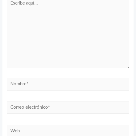
aquí...
Nombre*
Correo
electrónico*
Web