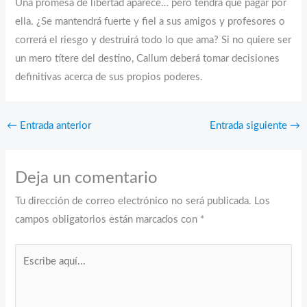
Una promesa de libertad aparece… pero tendrá que pagar por
ella. ¿Se mantendrá fuerte y fiel a sus amigos y profesores o
correrá el riesgo y destruirá todo lo que ama? Si no quiere ser
un mero títere del destino, Callum deberá tomar decisiones
definitivas acerca de sus propios poderes.
←
Entrada anterior
Entrada siguiente
→
Deja un comentario
Tu dirección de correo electrónico no será publicada.
Los
campos obligatorios están marcados con
*
Escribe
aquí...