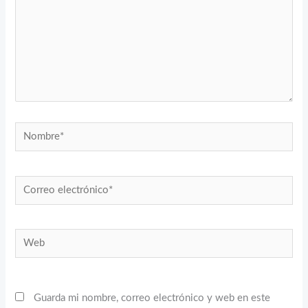
Nombre*
Correo
electrónico*
Web
Guarda mi nombre, correo electrónico y web en este