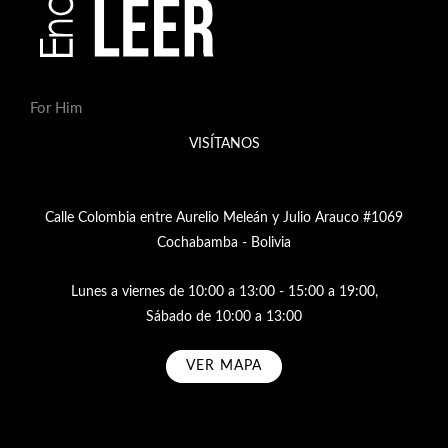
For Him
VISÍTANOS
Calle Colombia entre Aurelio Meleán y Julio Arauco #1069
Cochabamba - Bolivia
Lunes a viernes de 10:00 a 13:00 - 15:00 a 19:00,
Sábado de 10:00 a 13:00
VER MAPA