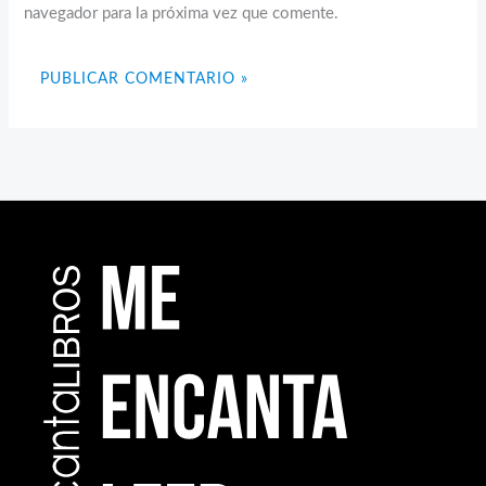
navegador para la próxima vez que comente.