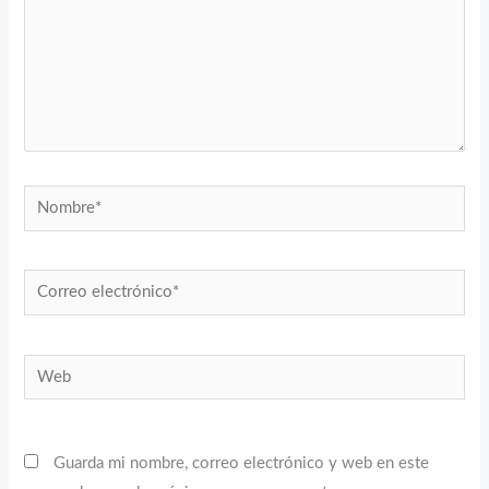
Nombre*
Correo
electrónico*
Web
Guarda mi nombre, correo electrónico y web en este