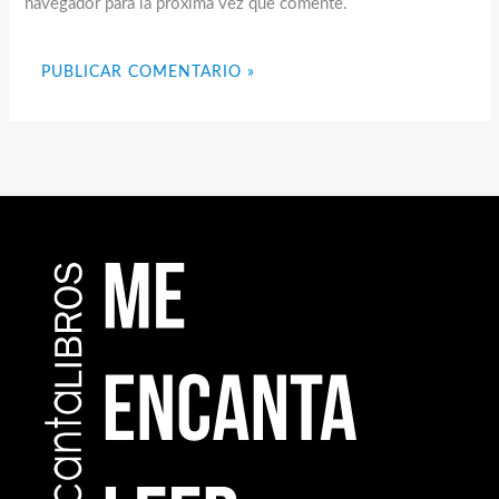
navegador para la próxima vez que comente.