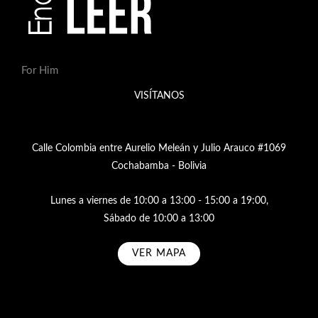
For Him
VISÍTANOS
Calle Colombia entre Aurelio Meleán y Julio Arauco #1069
Cochabamba - Bolivia
Lunes a viernes de 10:00 a 13:00 - 15:00 a 19:00,
Sábado de 10:00 a 13:00
VER MAPA