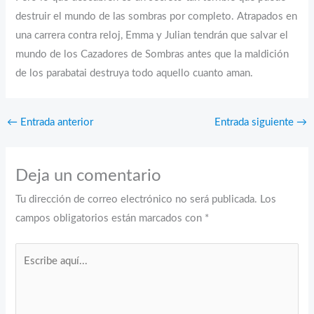
destruir el mundo de las sombras por completo. Atrapados en
una carrera contra reloj, Emma y Julian tendrán que salvar el
mundo de los Cazadores de Sombras antes que la maldición
de los parabatai destruya todo aquello cuanto aman.
←
Entrada anterior
Entrada siguiente
→
Deja un comentario
Tu dirección de correo electrónico no será publicada.
Los
campos obligatorios están marcados con
*
Escribe
aquí...