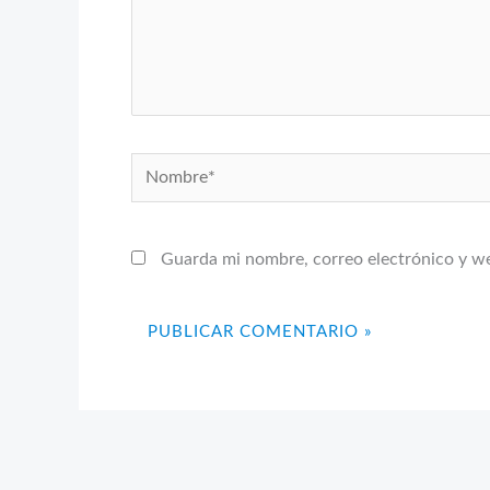
Nombre*
Guarda mi nombre, correo electrónico y w