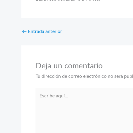
←
Entrada anterior
Deja un comentario
Tu dirección de correo electrónico no será pub
Escribe
aquí...