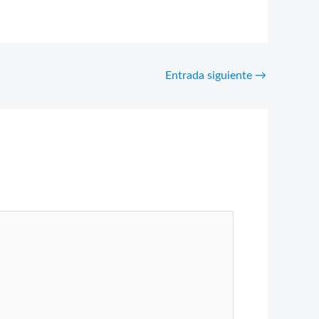
Entrada siguiente
→