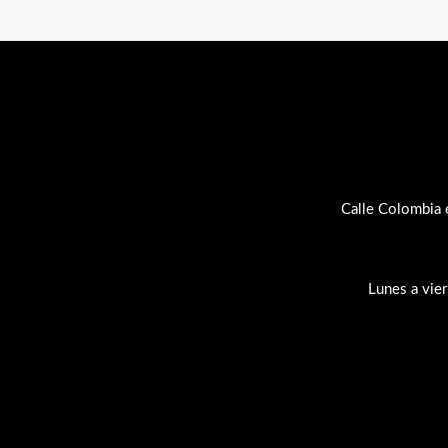
Calle Colombia 
Lunes a vie