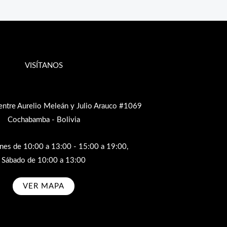
VISÍTANOS
entre Aurelio Meleán y Julio Arauco #1069
Cochabamba - Bolivia
rnes de 10:00 a 13:00 - 15:00 a 19:00,
Sábado de 10:00 a 13:00
VER MAPA