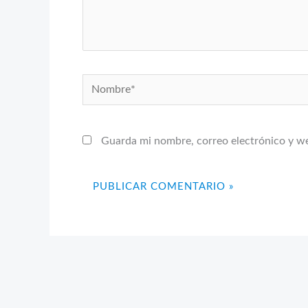
Nombre*
Guarda mi nombre, correo electrónico y w