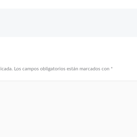
licada.
Los campos obligatorios están marcados con
*