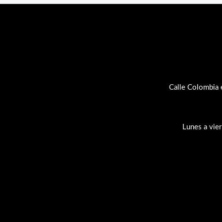
Calle Colombia 
Lunes a vie
Su