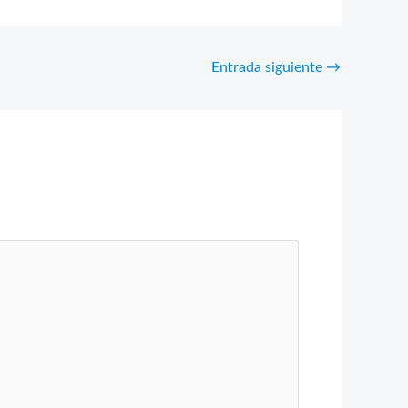
Entrada siguiente
→