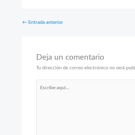
←
Entrada anterior
Deja un comentario
Tu dirección de correo electrónico no será pub
Escribe
aquí...