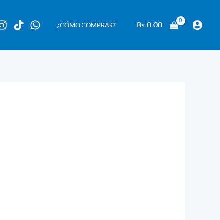
Bs.
0.00
¿CÓMO COMPRAR?