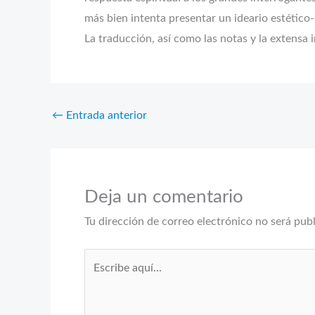
más bien intenta presentar un ideario estético-
La traducción, así como las notas y la extensa 
←
Entrada anterior
Deja un comentario
Tu dirección de correo electrónico no será pub
Escribe
aquí...