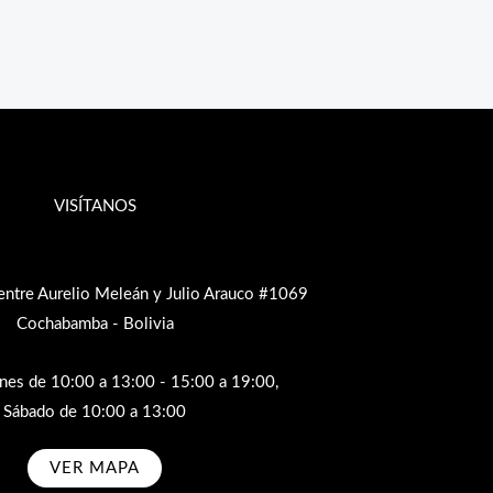
VISÍTANOS
entre Aurelio Meleán y Julio Arauco #1069
Cochabamba - Bolivia
rnes de 10:00 a 13:00 - 15:00 a 19:00,
Sábado de 10:00 a 13:00
VER MAPA