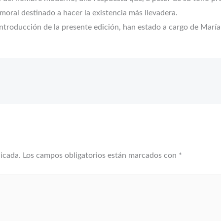
moral destinado a hacer la existencia más llevadera.
introducción de la presente edición, han estado a cargo de María
licada.
Los campos obligatorios están marcados con
*