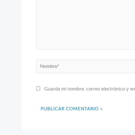
Nombre*
Guarda mi nombre, correo electrónico y w