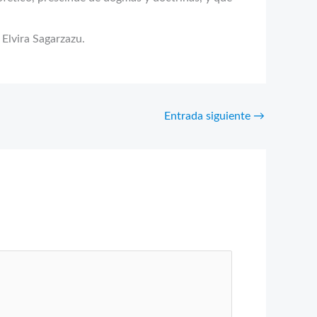
 Elvira Sagarzazu.
Entrada siguiente
→