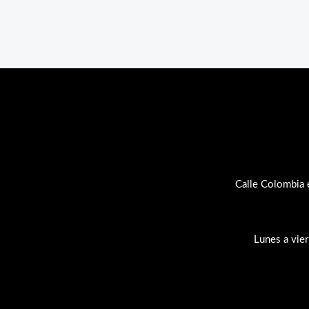
Calle Colombia 
Lunes a vie