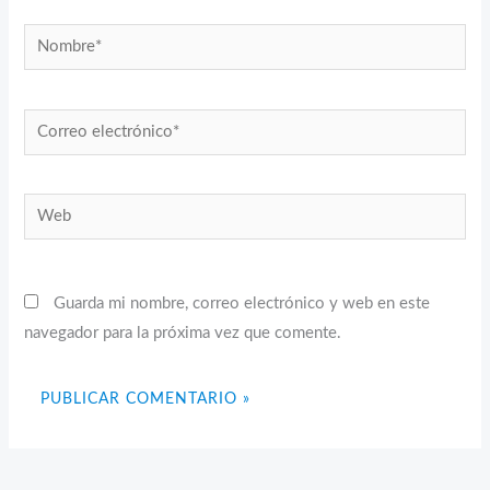
Nombre*
Correo
electrónico*
Web
Guarda mi nombre, correo electrónico y web en este
navegador para la próxima vez que comente.