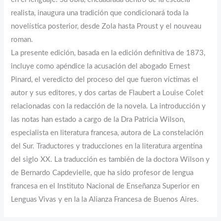
realista, inaugura una tradición que condicionará toda la
novelística posterior, desde Zola hasta Proust y el nouveau
roman.
La presente edición, basada en la edición definitiva de 1873,
incluye como apéndice la acusación del abogado Ernest
Pinard, el veredicto del proceso del que fueron víctimas el
autor y sus editores, y dos cartas de Flaubert a Louise Colet
relacionadas con la redacción de la novela. La introducción y
las notas han estado a cargo de la Dra Patricia Wilson,
especialista en literatura francesa, autora de La constelación
del Sur. Traductores y traducciones en la literatura argentina
del siglo XX. La traducción es también de la doctora Wilson y
de Bernardo Capdevielle, que ha sido profesor de lengua
francesa en el Instituto Nacional de Enseñanza Superior en
Lenguas Vivas y en la la Alianza Francesa de Buenos Aires.