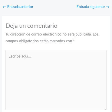
←
Entrada anterior
Entrada siguiente
→
Deja un comentario
Tu dirección de correo electrónico no será publicada.
Los
campos obligatorios están marcados con
*
Escribe
aquí...