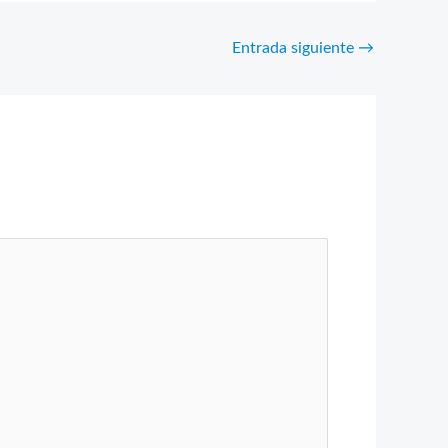
Entrada siguiente
→