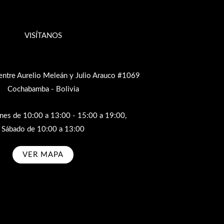
VISÍTANOS
entre Aurelio Meleán y Julio Arauco #1069
Cochabamba - Bolivia
rnes de 10:00 a 13:00 - 15:00 a 19:00,
Sábado de 10:00 a 13:00
VER MAPA
bscribe