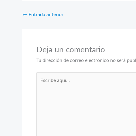
←
Entrada anterior
Deja un comentario
Tu dirección de correo electrónico no será pub
Escribe
aquí...