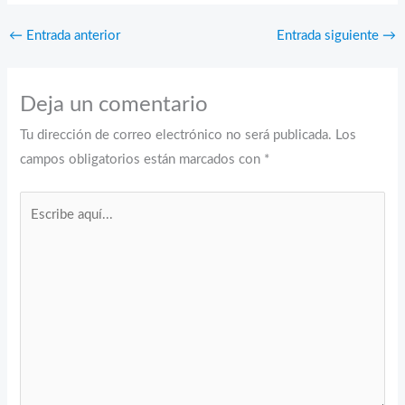
←
Entrada anterior
Entrada siguiente
→
Deja un comentario
Tu dirección de correo electrónico no será publicada.
Los
campos obligatorios están marcados con
*
Escribe
aquí...