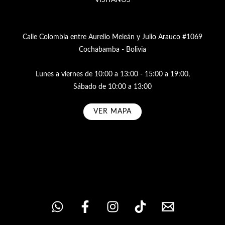
VISÍTANOS
Calle Colombia entre Aurelio Meleán y Julio Arauco #1069
Cochabamba - Bolivia
Lunes a viernes de 10:00 a 13:00 - 15:00 a 19:00,
Sábado de 10:00 a 13:00
VER MAPA
Subscribe