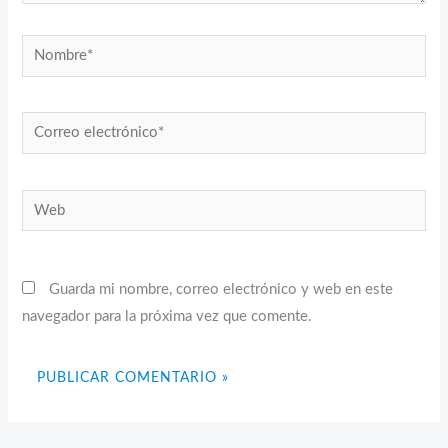
Nombre*
Correo
electrónico*
Web
Guarda mi nombre, correo electrónico y web en este
navegador para la próxima vez que comente.