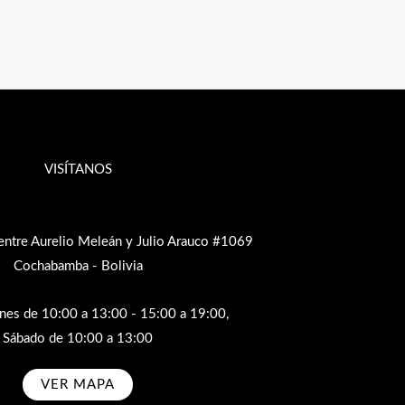
VISÍTANOS
entre Aurelio Meleán y Julio Arauco #1069
Cochabamba - Bolivia
rnes de 10:00 a 13:00 - 15:00 a 19:00,
Sábado de 10:00 a 13:00
VER MAPA