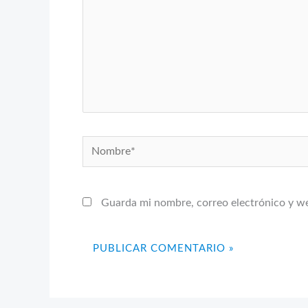
Nombre*
Guarda mi nombre, correo electrónico y w