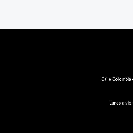
Calle Colombia 
Lunes a vie