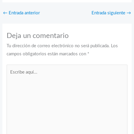
←
Entrada anterior
Entrada siguiente
→
Deja un comentario
Tu dirección de correo electrónico no será publicada.
Los
campos obligatorios están marcados con
*
Escribe
aquí...