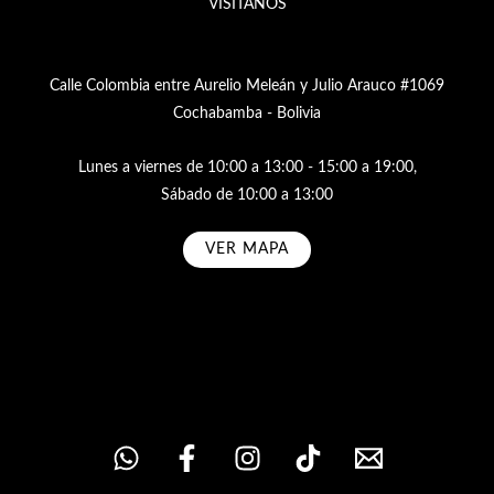
VISÍTANOS
Calle Colombia entre Aurelio Meleán y Julio Arauco #1069
Cochabamba - Bolivia
Lunes a viernes de 10:00 a 13:00 - 15:00 a 19:00,
Sábado de 10:00 a 13:00
VER MAPA
Subscribe